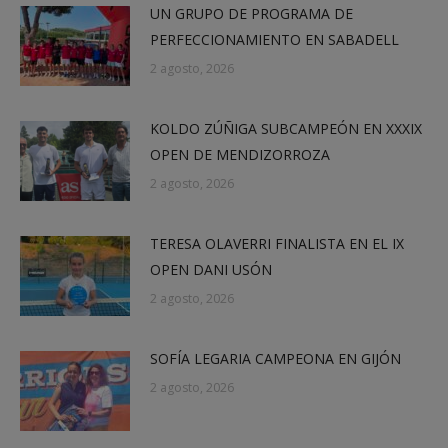
UN GRUPO DE PROGRAMA DE
PERFECCIONAMIENTO EN SABADELL
2 agosto, 2026
KOLDO ZÚÑIGA SUBCAMPEÓN EN XXXIX
OPEN DE MENDIZORROZA
2 agosto, 2026
TERESA OLAVERRI FINALISTA EN EL IX
OPEN DANI USÓN
2 agosto, 2026
SOFÍA LEGARIA CAMPEONA EN GIJÓN
2 agosto, 2026