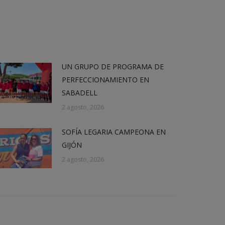
UN GRUPO DE PROGRAMA DE
PERFECCIONAMIENTO EN
SABADELL
2 agosto, 2026
SOFÍA LEGARIA CAMPEONA EN
GIJÓN
2 agosto, 2026