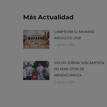
Más Actualidad
CAMPEONATO NAVARRO
ABSOLUTO 2026
2 agosto, 2026
KOLDO ZÚÑIGA SUBCAMPEÓN
EN XXXIX OPEN DE
MENDIZORROZA
2 agosto, 2026