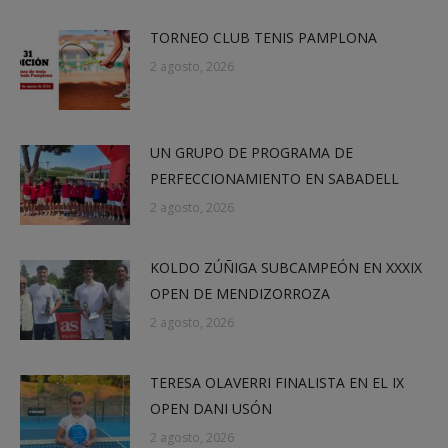
TORNEO CLUB TENIS PAMPLONA
2 agosto, 2026
UN GRUPO DE PROGRAMA DE
PERFECCIONAMIENTO EN SABADELL
2 agosto, 2026
KOLDO ZÚÑIGA SUBCAMPEÓN EN XXXIX
OPEN DE MENDIZORROZA
2 agosto, 2026
TERESA OLAVERRI FINALISTA EN EL IX
OPEN DANI USÓN
2 agosto, 2026