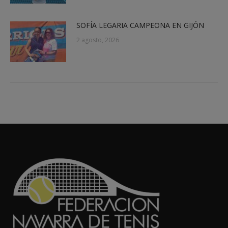
SOFÍA LEGARIA CAMPEONA EN GIJÓN
2 agosto, 2026