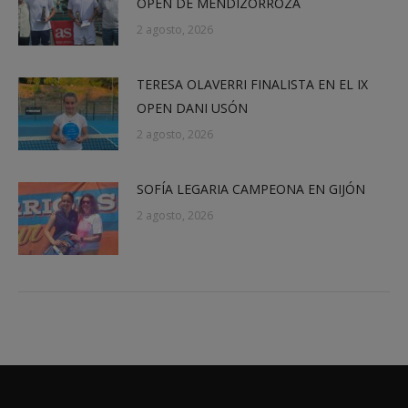
OPEN DE MENDIZORROZA
2 agosto, 2026
TERESA OLAVERRI FINALISTA EN EL IX
OPEN DANI USÓN
2 agosto, 2026
SOFÍA LEGARIA CAMPEONA EN GIJÓN
2 agosto, 2026