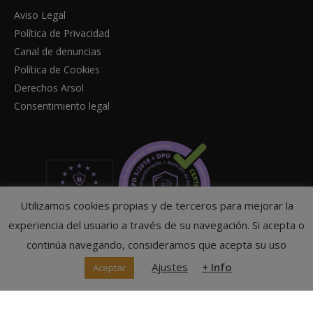
Aviso Legal
Política de Privacidad
Canal de denuncias
Política de Cookies
Derechos Arsol
Consentimiento legal
Utilizamos cookies propias y de terceros para mejorar la
experiencia del usuario a través de su navegación. Si acepta o
continúa navegando, consideramos que acepta su uso
Ajustes
+ Info
Aceptar
© Federación Navarra de Tenis