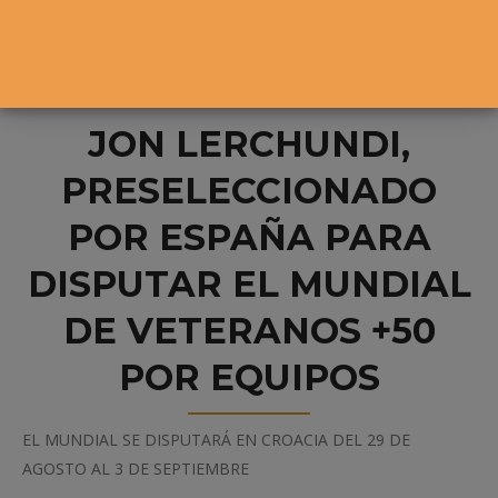
JON LERCHUNDI,
PRESELECCIONADO
POR ESPAÑA PARA
DISPUTAR EL MUNDIAL
DE VETERANOS +50
POR EQUIPOS
EL MUNDIAL SE DISPUTARÁ EN CROACIA DEL 29 DE
AGOSTO AL 3 DE SEPTIEMBRE