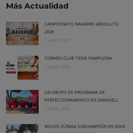
Más Actualidad
CAMPEONATO NAVARRO ABSOLUTO
2026
2 agosto, 2026
TORNEO CLUB TENIS PAMPLONA
2 agosto, 2026
UN GRUPO DE PROGRAMA DE
PERFECCIONAMIENTO EN SABADELL
2 agosto, 2026
KOLDO ZÚÑIGA SUBCAMPEÓN EN XXXIX