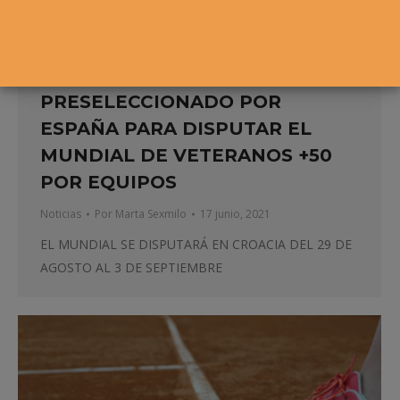
JON LERCHUNDI,
PRESELECCIONADO POR
ESPAÑA PARA DISPUTAR EL
MUNDIAL DE VETERANOS +50
POR EQUIPOS
Noticias
Por
Marta Sexmilo
17 junio, 2021
EL MUNDIAL SE DISPUTARÁ EN CROACIA DEL 29 DE
AGOSTO AL 3 DE SEPTIEMBRE