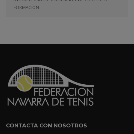
FORMACIÓN
CONTACTA CON NOSOTROS