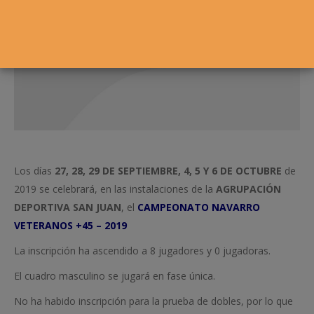
Los días
27, 28, 29 DE SEPTIEMBRE, 4, 5 Y 6 DE OCTUBRE
de
2019 se celebrará, en las instalaciones de la
AGRUPACIÓN
DEPORTIVA SAN JUAN
, el
CAMPEONATO NAVARRO
VETERANOS +45 – 2019
La inscripción ha ascendido a 8 jugadores y 0 jugadoras.
El cuadro masculino se jugará en fase única.
No ha habido inscripción para la prueba de dobles, por lo que