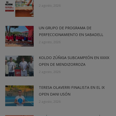
2 agosto, 2026
UN GRUPO DE PROGRAMA DE
PERFECCIONAMIENTO EN SABADELL
2 agosto, 2026
KOLDO ZÚÑIGA SUBCAMPEÓN EN XXXIX
OPEN DE MENDIZORROZA
2 agosto, 2026
TERESA OLAVERRI FINALISTA EN EL IX
OPEN DANI USÓN
2 agosto, 2026