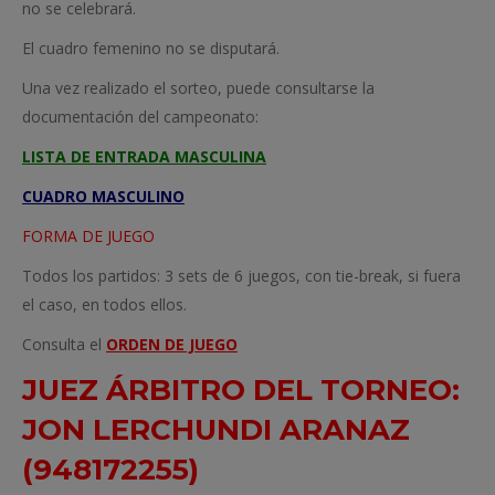
no se celebrará.
El cuadro femenino no se disputará.
Una vez realizado el sorteo, puede consultarse la
documentación del campeonato:
LISTA DE ENTRADA MASCULINA
CUADRO MASCULINO
FORMA DE JUEGO
Todos los partidos: 3 sets de 6 juegos, con tie-break, si fuera
el caso, en todos ellos.
Consulta el
ORDEN DE JUEGO
JUEZ ÁRBITRO DEL TORNEO:
JON LERCHUNDI ARANAZ
(948172255)