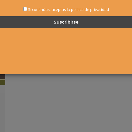
Si continúas, aceptas la política de privacidad