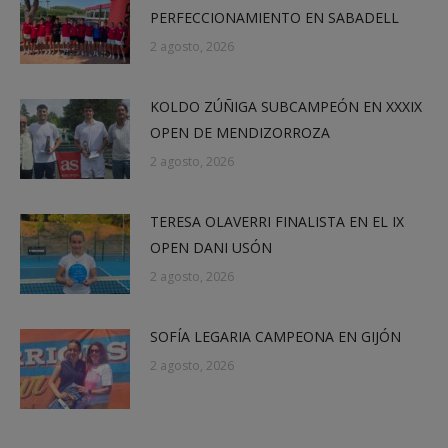
PERFECCIONAMIENTO EN SABADELL
2 agosto, 2026
KOLDO ZÚÑIGA SUBCAMPEÓN EN XXXIX
OPEN DE MENDIZORROZA
2 agosto, 2026
TERESA OLAVERRI FINALISTA EN EL IX
OPEN DANI USÓN
2 agosto, 2026
SOFÍA LEGARIA CAMPEONA EN GIJÓN
2 agosto, 2026