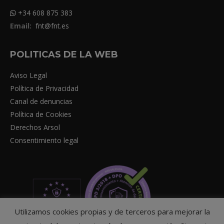
+34 608 875 383
Email:
fnt@fnt.es
POLITICAS DE LA WEB
Aviso Legal
Política de Privacidad
Canal de denuncias
Política de Cookies
Derechos Arsol
Consentimiento legal
Utilizamos cookies propias y de terceros para mejorar la