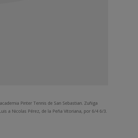
a academia Pinter Tennis de San Sebastian. Zuñiga
Luis a Nicolas Pérez, de la Peña Vitoriana, por 6/4 6/3.