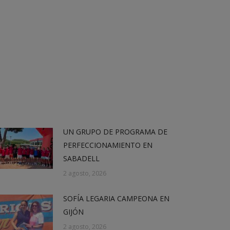
UN GRUPO DE PROGRAMA DE
PERFECCIONAMIENTO EN
SABADELL
2 agosto, 2026
SOFÍA LEGARIA CAMPEONA EN
GIJÓN
2 agosto, 2026