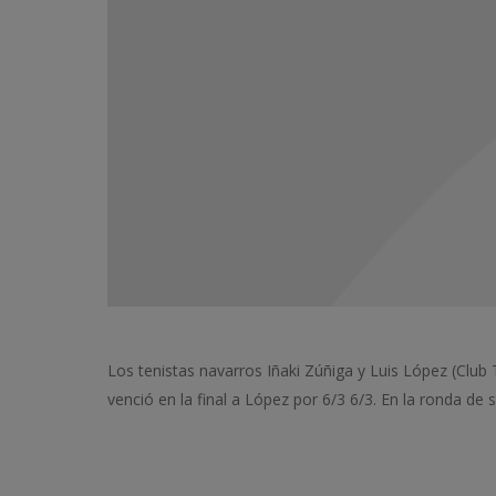
Los tenistas navarros Iñaki Zúñiga y Luis López (Club
venció en la final a López por 6/3 6/3. En la ronda de s