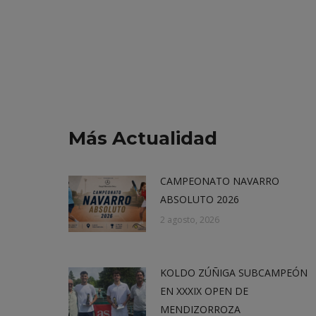
Más Actualidad
CAMPEONATO NAVARRO
ABSOLUTO 2026
2 agosto, 2026
KOLDO ZÚÑIGA SUBCAMPEÓN
EN XXXIX OPEN DE
MENDIZORROZA