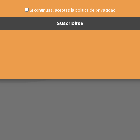
Si continúas, aceptas la política de privacidad