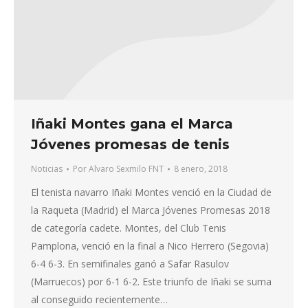
Iñaki Montes gana el Marca
Jóvenes promesas de tenis
Noticias
Por
Alvaro Sexmilo FNT
8 enero, 2018
El tenista navarro Iñaki Montes venció en la Ciudad de
la Raqueta (Madrid) el Marca Jóvenes Promesas 2018
de categoría cadete. Montes, del Club Tenis
Pamplona, venció en la final a Nico Herrero (Segovia)
6-4 6-3. En semifinales ganó a Safar Rasulov
(Marruecos) por 6-1 6-2. Este triunfo de Iñaki se suma
al conseguido recientemente…