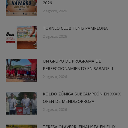
2026
2 agosto, 2026
TORNEO CLUB TENIS PAMPLONA
2 agosto, 2026
UN GRUPO DE PROGRAMA DE
PERFECCIONAMIENTO EN SABADELL
2 agosto, 2026
KOLDO ZÚÑIGA SUBCAMPEÓN EN XXXIX
OPEN DE MENDIZORROZA
2 agosto, 2026
TERESA OLAVERRI FINALISTA EN EL IX