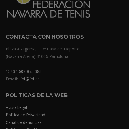
CONTACTA CON NOSOTROS
Plaza Aizagerria, 1. 3º Casa del Deporte
(Navarra Arena) 31006 Pamplona
+34 608 875 383
Email:
fnt@fnt.es
POLITICAS DE LA WEB
Aviso Legal
Política de Privacidad
Canal de denuncias