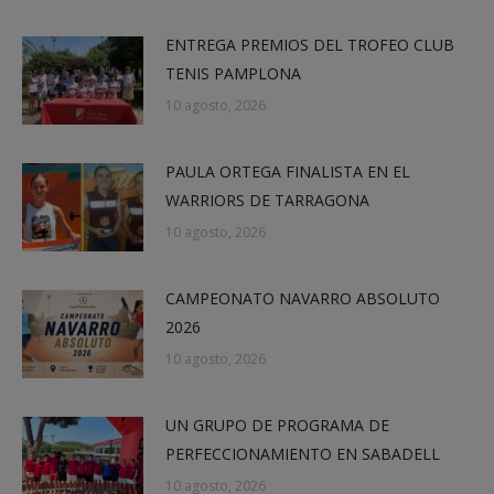
ENTREGA PREMIOS DEL TROFEO CLUB
TENIS PAMPLONA
10 agosto, 2026
PAULA ORTEGA FINALISTA EN EL
WARRIORS DE TARRAGONA
10 agosto, 2026
CAMPEONATO NAVARRO ABSOLUTO
2026
10 agosto, 2026
UN GRUPO DE PROGRAMA DE
PERFECCIONAMIENTO EN SABADELL
10 agosto, 2026