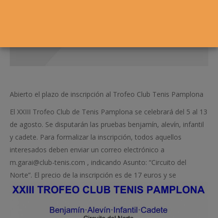
Abierto el plazo de inscripción al Trofeo Club Tenis Pamplona
El XXIII Trofeo Club de Tenis Pamplona se celebrará del 5 al 13
de agosto. Se disputarán las pruebas benjamín, alevín, infantil
y cadete. Para formalizar la inscripción, todos aquellos
interesados deben enviar un correo electrónico a
m.garai@club-tenis.com , indicando Asunto: “Circuito del
Norte”. El precio de la inscripción es de 17 euros y se