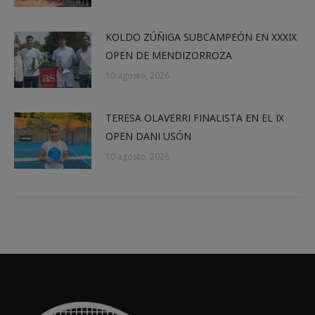
KOLDO ZÚÑIGA SUBCAMPEÓN EN XXXIX
OPEN DE MENDIZORROZA
10 agosto, 2026
TERESA OLAVERRI FINALISTA EN EL IX
OPEN DANI USÓN
10 agosto, 2026