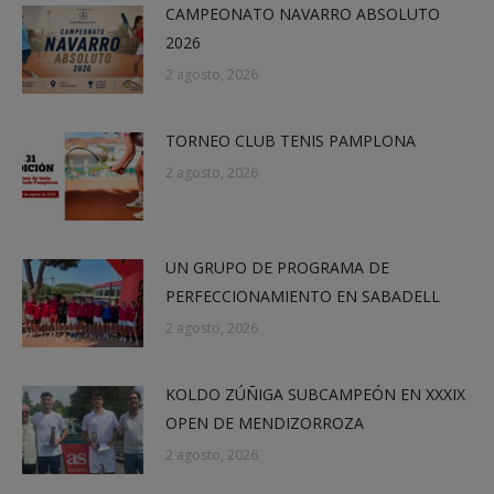
CAMPEONATO NAVARRO ABSOLUTO
2026
2 agosto, 2026
TORNEO CLUB TENIS PAMPLONA
2 agosto, 2026
UN GRUPO DE PROGRAMA DE
PERFECCIONAMIENTO EN SABADELL
2 agosto, 2026
KOLDO ZÚÑIGA SUBCAMPEÓN EN XXXIX
OPEN DE MENDIZORROZA
2 agosto, 2026