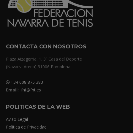
CONTACTA CON NOSOTROS
Plaza Aizagerria, 1. 3º Casa del Deporte
(Navarra Arena) 31006 Pamplona
+34 608 875 383
Email:
fnt@fnt.es
POLITICAS DE LA WEB
Aviso Legal
Política de Privacidad