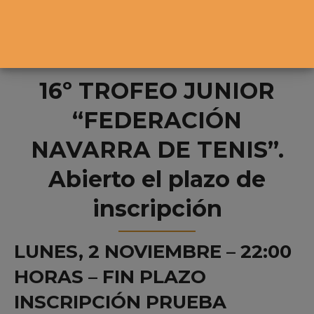
16º TROFEO JUNIOR
“FEDERACIÓN
NAVARRA DE TENIS”.
Abierto el plazo de
inscripción
LUNES, 2 NOVIEMBRE – 22:00
HORAS – FIN PLAZO
INSCRIPCIÓN PRUEBA