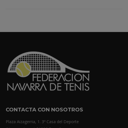
CONTACTA CON NOSOTROS
Plaza Aizagerria, 1. 3º Casa del Deporte