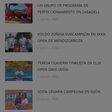
UN GRUPO DE PROGRAMA DE
PERFECCIONAMIENTO EN SABADELL
2 agosto, 2026
KOLDO ZÚÑIGA SUBCAMPEÓN EN XXXIX
OPEN DE MENDIZORROZA
2 agosto, 2026
TERESA OLAVERRI FINALISTA EN EL IX
OPEN DANI USÓN
2 agosto, 2026
SOFÍA LEGARIA CAMPEONA EN GIJÓN
2 agosto, 2026