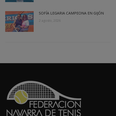
SOFÍA LEGARIA CAMPEONA EN GIJÓN
2 agosto, 2026