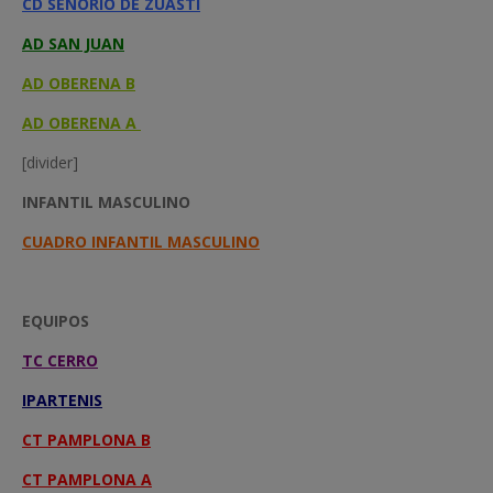
CD SEÑORÍO DE ZUASTI
AD SAN JUAN
AD OBERENA B
AD OBERENA A
[divider]
INFANTIL MASCULINO
CUADRO INFANTIL MASCULINO
EQUIPOS
TC CERRO
IPARTENIS
CT PAMPLONA B
CT PAMPLONA A