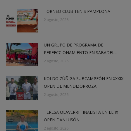
TORNEO CLUB TENIS PAMPLONA
2 agosto, 2026
UN GRUPO DE PROGRAMA DE
PERFECCIONAMIENTO EN SABADELL
2 agosto, 2026
KOLDO ZÚÑIGA SUBCAMPEÓN EN XXXIX
OPEN DE MENDIZORROZA
2 agosto, 2026
TERESA OLAVERRI FINALISTA EN EL IX
OPEN DANI USÓN
2 agosto, 2026