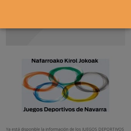
Ya está disponible la información de los JUEGOS DEPORTIVOS