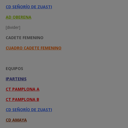
CD SEÑORÍO DE ZUASTI
AD OBERENA
[divider]
CADETE FEMENINO
CUADRO CADETE FEMENINO
EQUIPOS
IPARTENIS
CT PAMPLONA A
CT PAMPLONA B
CD SEÑORÍO DE ZUASTI
CD AMAYA