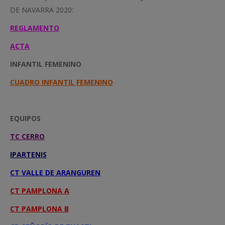
DE NAVARRA 2020:
REGLAMENTO
ACTA
INFANTIL FEMENINO
CUADRO INFANTIL FEMENINO
EQUIPOS
TC CERRO
IPARTENIS
CT VALLE DE ARANGUREN
CT PAMPLONA A
CT PAMPLONA B