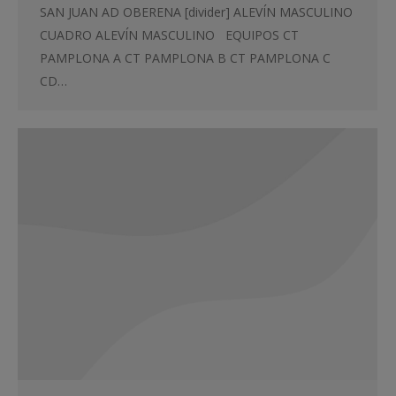
SAN JUAN AD OBERENA [divider] ALEVÍN MASCULINO
CUADRO ALEVÍN MASCULINO EQUIPOS CT
PAMPLONA A CT PAMPLONA B CT PAMPLONA C
CD…