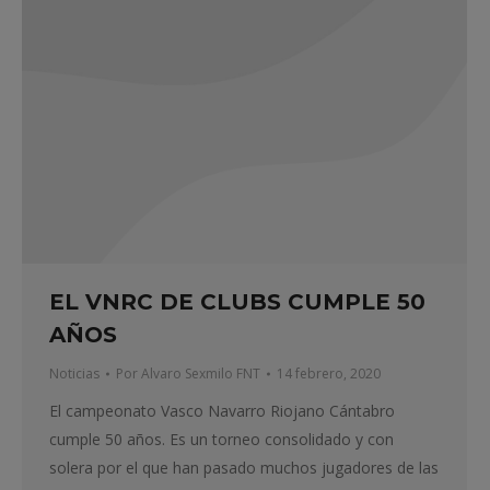
EL VNRC DE CLUBS CUMPLE 50
AÑOS
Noticias
Por
Alvaro Sexmilo FNT
14 febrero, 2020
El campeonato Vasco Navarro Riojano Cántabro
cumple 50 años. Es un torneo consolidado y con
solera por el que han pasado muchos jugadores de las