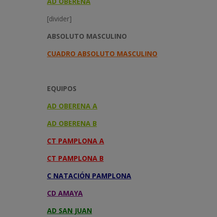
AD OBERENA
[divider]
ABSOLUTO MASCULINO
CUADRO ABSOLUTO MASCULINO
EQUIPOS
AD OBERENA A
AD OBERENA B
CT PAMPLONA A
CT PAMPLONA B
C NATACIÓN PAMPLONA
CD AMAYA
AD SAN JUAN