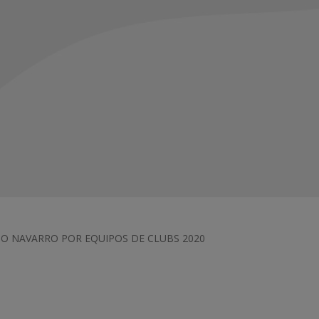
NATO NAVARRO POR EQUIPOS DE CLUBS 2020