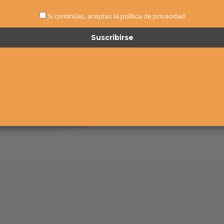
Si continúas, aceptas la política de privacidad