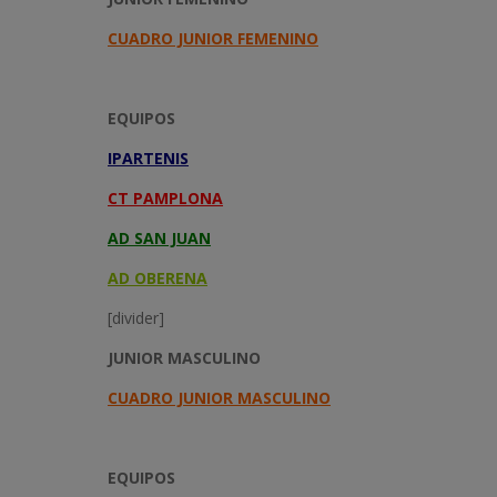
CUADRO JUNIOR FEMENINO
EQUIPOS
IPARTENIS
CT PAMPLONA
AD SAN JUAN
AD OBERENA
[divider]
JUNIOR MASCULINO
CUADRO JUNIOR MASCULINO
EQUIPOS