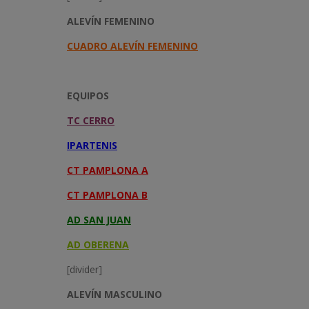
ALEVÍN FEMENINO
CUADRO ALEVÍN FEMENINO
EQUIPOS
TC CERRO
IPARTENIS
CT PAMPLONA A
CT PAMPLONA B
AD SAN JUAN
AD OBERENA
[divider]
ALEVÍN MASCULINO