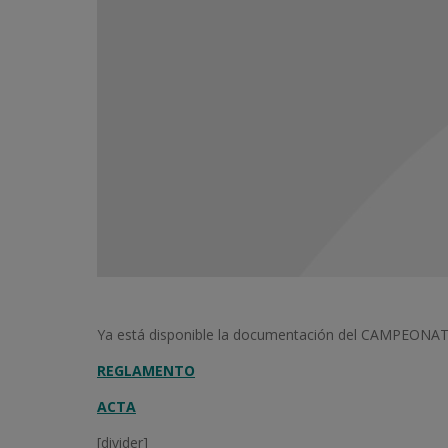
Ya está disponible la documentación del CAMPEO
REGLAMENTO
ACTA
[divider]