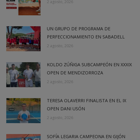
2 agosto, 2026
UN GRUPO DE PROGRAMA DE
PERFECCIONAMIENTO EN SABADELL
2 agosto, 2026
KOLDO ZÚÑIGA SUBCAMPEÓN EN XXXIX
OPEN DE MENDIZORROZA
2 agosto, 2026
TERESA OLAVERRI FINALISTA EN EL IX
OPEN DANI USÓN
2 agosto, 2026
SOFÍA LEGARIA CAMPEONA EN GIJÓN