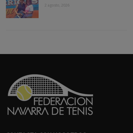
2 agosto, 2026