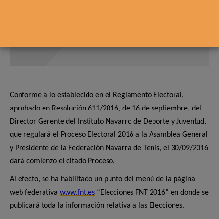
Conforme a lo establecido en el Reglamento Electoral,
aprobado en Resolución 611/2016, de 16 de septiembre, del
Director Gerente del Instituto Navarro de Deporte y Juventud,
que regulará el Proceso Electoral 2016 a la Asamblea General
y Presidente de la Federación Navarra de Tenis, el 30/09/2016
dará comienzo el citado Proceso.
Al efecto, se ha habilitado un punto del menú de la página
web federativa
www.fnt.es
“Elecciones FNT 2016” en donde se
publicará toda la información relativa a las Elecciones.