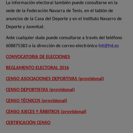
La información electoral también puede consultarse en la
sede de la Federación Navarra de Tenis, en el tablón de
anuncios de la Casa del Deporte y en el Instituto Navarro de
Deporte y Juventud.
Ante cualquier duda puede consultarse a través del teléfono
608875383 o la dirección de correo electrónico
fnt@fnt.es
CONVOCATORIA DE ELECCIONES
REGLAMENTO ELECTORAL 2016
CENSO ASOCIACIONES DEPORTIVAS (provisional)
CENSO DEPORTISTAS (provisional)
CENSO TÉCNICOS (provisional)
CENSO JUECES Y ÁRBITROS (provisional)
CERTIFICACIÓN CENSO