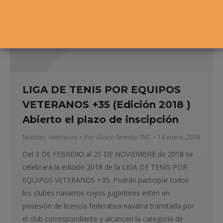
LIGA DE TENIS POR EQUIPOS
VETERANOS +35 (Edición 2018 )
Abierto el plazo de inscipción
Noticias
,
Veteranos
Por
Alvaro Sexmilo FNT
14 enero, 2018
Del 3 DE FEBRERO al 25 DE NOVIEMBRE de 2018 se
celebrará la edición 2018 de la LIGA DE TENIS POR
EQUIPOS VETERANOS +35. Podrán participar todos
los clubes navarros cuyos jugadores estén en
posesión de licencia federativa navarra tramitada por
el club correspondiente y alcancen la categoría de