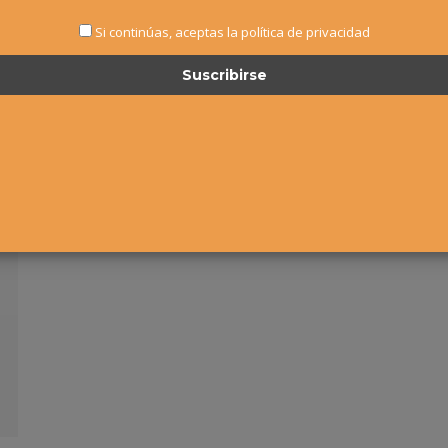
Si continúas, aceptas la política de privacidad