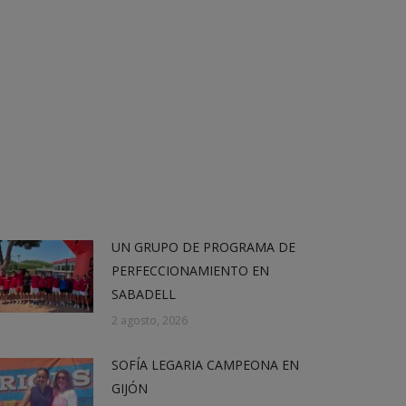
UN GRUPO DE PROGRAMA DE
PERFECCIONAMIENTO EN
SABADELL
2 agosto, 2026
SOFÍA LEGARIA CAMPEONA EN
GIJÓN