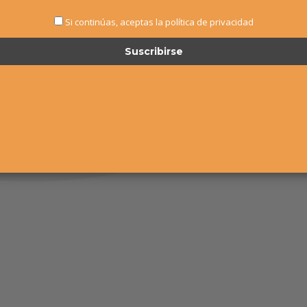
Si continúas, aceptas la política de privacidad