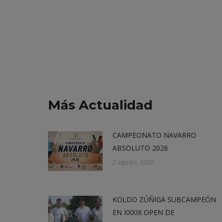
Más Actualidad
CAMPEONATO NAVARRO
ABSOLUTO 2026
2 agosto, 2026
KOLDO ZÚÑIGA SUBCAMPEÓN
EN XXXIX OPEN DE