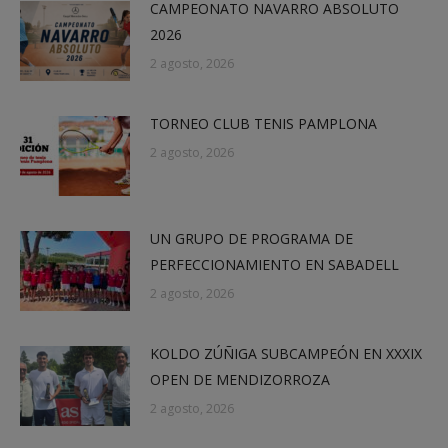
CAMPEONATO NAVARRO ABSOLUTO
2026
2 agosto, 2026
TORNEO CLUB TENIS PAMPLONA
2 agosto, 2026
UN GRUPO DE PROGRAMA DE
PERFECCIONAMIENTO EN SABADELL
2 agosto, 2026
KOLDO ZÚÑIGA SUBCAMPEÓN EN XXXIX
OPEN DE MENDIZORROZA
2 agosto, 2026