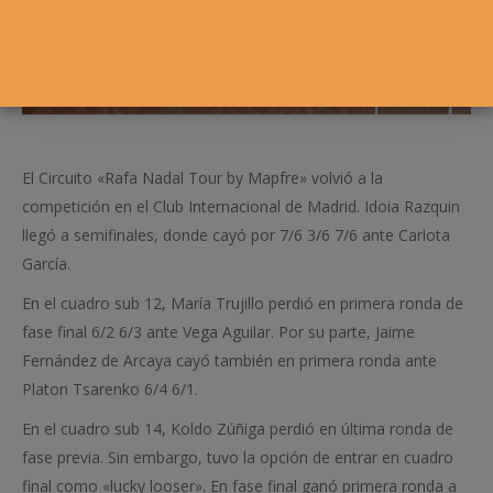
El Circuito «Rafa Nadal Tour by Mapfre» volvió a la
competición en el Club Internacional de Madrid. Idoia Razquin
llegó a semifinales, donde cayó por 7/6 3/6 7/6 ante Carlota
García.
En el cuadro sub 12, María Trujillo perdió en primera ronda de
fase final 6/2 6/3 ante Vega Aguilar. Por su parte, Jaime
Fernández de Arcaya cayó también en primera ronda ante
Platon Tsarenko 6/4 6/1.
En el cuadro sub 14, Koldo Zúñiga perdió en última ronda de
fase previa. Sin embargo, tuvo la opción de entrar en cuadro
final como «lucky looser». En fase final ganó primera ronda a