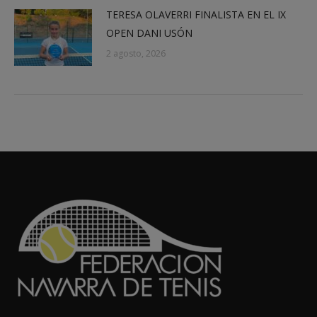
TERESA OLAVERRI FINALISTA EN EL IX
OPEN DANI USÓN
2 agosto, 2026