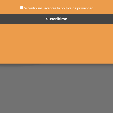
Si continúas, aceptas la política de privacidad