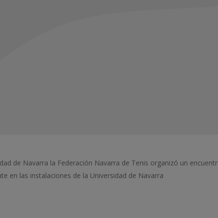
sidad de Navarra la Federación Navarra de Tenis organizó un encuentr
e en las instalaciones de la Universidad de Navarra