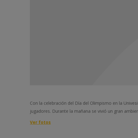
Con la celebración del Día del Olimpismo en la Unive
jugadores. Durante la mañana se vivió un gran ambient
Ver fotos