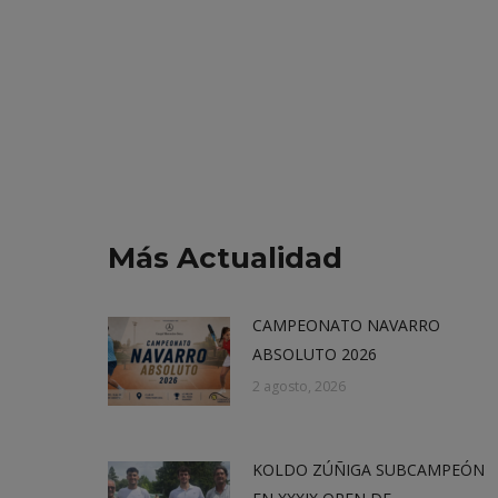
Más Actualidad
CAMPEONATO NAVARRO
ABSOLUTO 2026
2 agosto, 2026
KOLDO ZÚÑIGA SUBCAMPEÓN