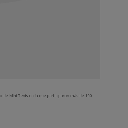
o de Mini Tenis en la que participaron más de 100