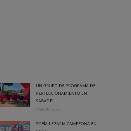
UN GRUPO DE PROGRAMA DE
PERFECCIONAMIENTO EN
SABADELL
2 agosto, 2026
SOFÍA LEGARIA CAMPEONA EN