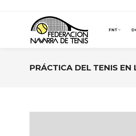
FNT
D
PRÁCTICA DEL TENIS EN 