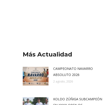
Más Actualidad
CAMPEONATO NAVARRO
ABSOLUTO 2026
2 agosto, 2026
KOLDO ZÚÑIGA SUBCAMPEÓN