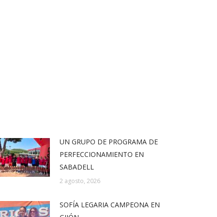
UN GRUPO DE PROGRAMA DE
PERFECCIONAMIENTO EN
SABADELL
2 agosto, 2026
SOFÍA LEGARIA CAMPEONA EN