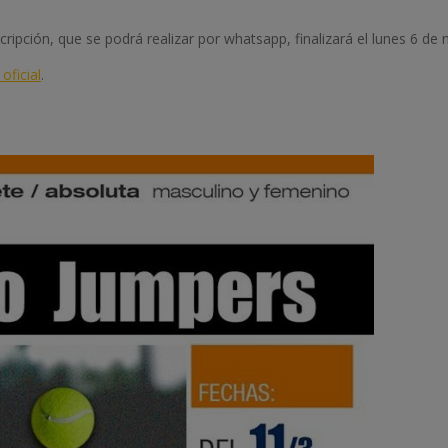
cripción, que se podrá realizar por whatsapp, finalizará el lunes 6 de 
oficial
.