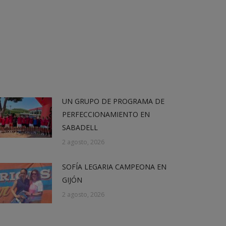
UN GRUPO DE PROGRAMA DE
PERFECCIONAMIENTO EN
SABADELL
2 agosto, 2026
SOFÍA LEGARIA CAMPEONA EN
GIJÓN
2 agosto, 2026