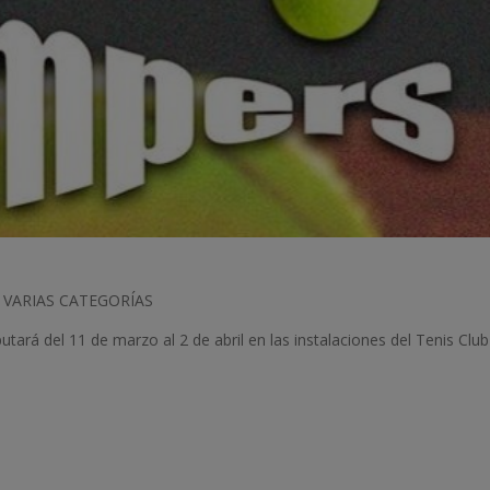
 VARIAS CATEGORÍAS
putará del 11 de marzo al 2 de abril en las instalaciones del Tenis Clu