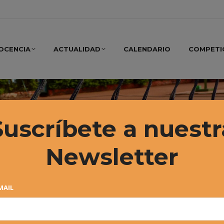
OCENCIA
ACTUALIDAD
CALENDARIO
COMPETI
Suscríbete a nuestr
Newsletter
MAIL