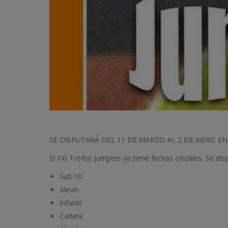
SE DISPUTARÁ DEL 11 DE MARZO AL 2 DE ABRIL EN
El XXI Trofeo Jumpers ya tiene fechas oficiales. Se dis
Sub-10
Alevín
Infantil
Cadete