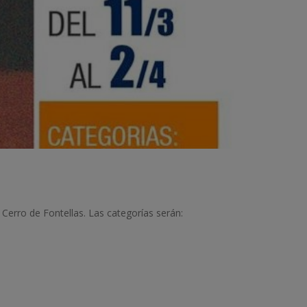
b Cerro de Fontellas. Las categorías serán: