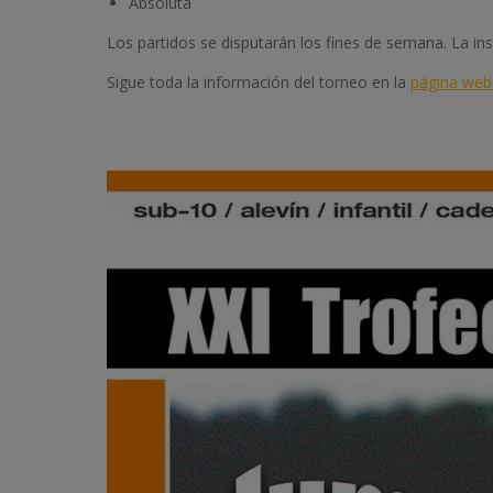
Absoluta
Los partidos se disputarán los fines de semana. La ins
Sigue toda la información del torneo en la
página web 