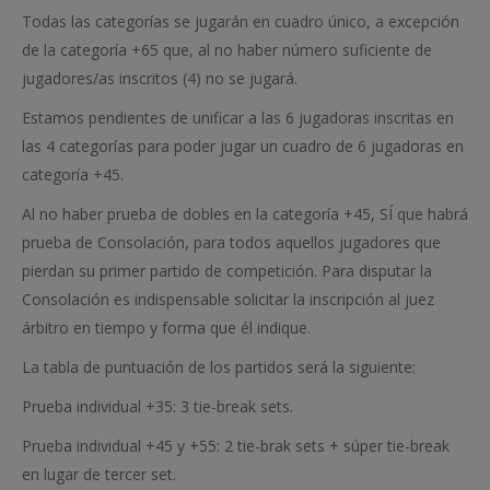
Todas las categorías se jugarán en cuadro único, a excepción
de la categoría +65 que, al no haber número suficiente de
jugadores/as inscritos (4) no se jugará.
Estamos pendientes de unificar a las 6 jugadoras inscritas en
las 4 categorías para poder jugar un cuadro de 6 jugadoras en
categoría +45.
Al no haber prueba de dobles en la categoría +45, SÍ que habrá
prueba de Consolación, para todos aquellos jugadores que
pierdan su primer partido de competición. Para disputar la
Consolación es indispensable solicitar la inscripción al juez
árbitro en tiempo y forma que él indique.
La tabla de puntuación de los partidos será la siguiente:
Prueba individual +35: 3 tie-break sets.
Prueba individual +45 y +55: 2 tie-brak sets + súper tie-break
en lugar de tercer set.