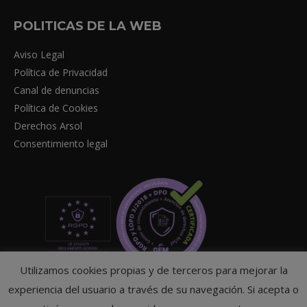
POLITICAS DE LA WEB
Aviso Legal
Política de Privacidad
Canal de denuncias
Política de Cookies
Derechos Arsol
Consentimiento legal
Utilizamos cookies propias y de terceros para mejorar la
experiencia del usuario a través de su navegación. Si acepta o