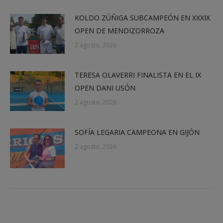
KOLDO ZÚÑIGA SUBCAMPEÓN EN XXXIX
OPEN DE MENDIZORROZA
2 agosto, 2026
TERESA OLAVERRI FINALISTA EN EL IX
OPEN DANI USÓN
2 agosto, 2026
SOFÍA LEGARIA CAMPEONA EN GIJÓN
2 agosto, 2026