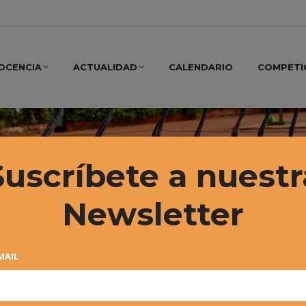
OCENCIA
ACTUALIDAD
CALENDARIO
COMPETI
Suscríbete a nuestr
Newsletter
MAIL