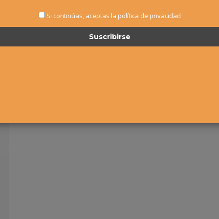
Si continúas, aceptas la política de privacidad