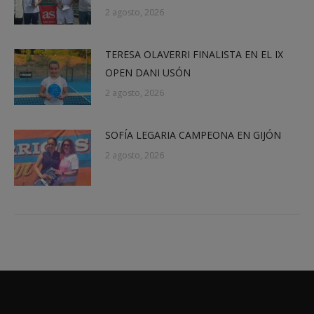
2 agosto, 2026
TERESA OLAVERRI FINALISTA EN EL IX
OPEN DANI USÓN
2 agosto, 2026
SOFÍA LEGARIA CAMPEONA EN GIJÓN
2 agosto, 2026