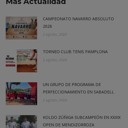
Más Actualidad
CAMPEONATO NAVARRO ABSOLUTO
2026
2 agosto, 2026
TORNEO CLUB TENIS PAMPLONA
2 agosto, 2026
UN GRUPO DE PROGRAMA DE
PERFECCIONAMIENTO EN SABADELL
2 agosto, 2026
KOLDO ZÚÑIGA SUBCAMPEÓN EN XXXIX
OPEN DE MENDIZORROZA