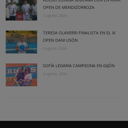
OPEN DE MENDIZORROZA
2 agosto, 2026
TERESA OLAVERRI FINALISTA EN EL IX
OPEN DANI USÓN
2 agosto, 2026
SOFÍA LEGARIA CAMPEONA EN GIJÓN
2 agosto, 2026