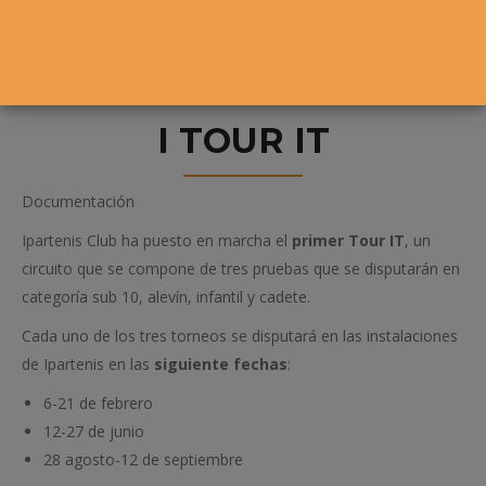
I TOUR IT
Documentación
Ipartenis Club ha puesto en marcha el
primer Tour IT
, un
circuito que se compone de tres pruebas que se disputarán en
categoría sub 10, alevín, infantil y cadete.
Cada uno de los tres torneos se disputará en las instalaciones
de Ipartenis en las
siguiente fechas
:
6-21 de febrero
12-27 de junio
28 agosto-12 de septiembre