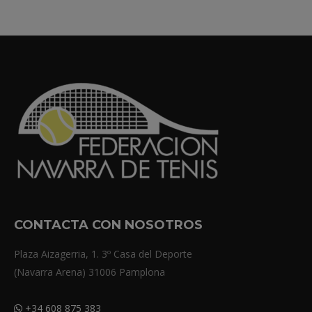
CONTACTA CON NOSOTROS
Plaza Aizagerria, 1. 3º Casa del Deporte
(Navarra Arena) 31006 Pamplona
+34 608 875 383