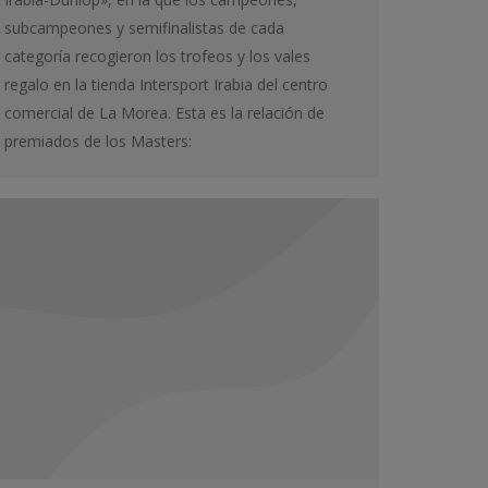
subcampeones y semifinalistas de cada
categoría recogieron los trofeos y los vales
regalo en la tienda Intersport Irabia del centro
comercial de La Morea. Esta es la relación de
premiados de los Masters: