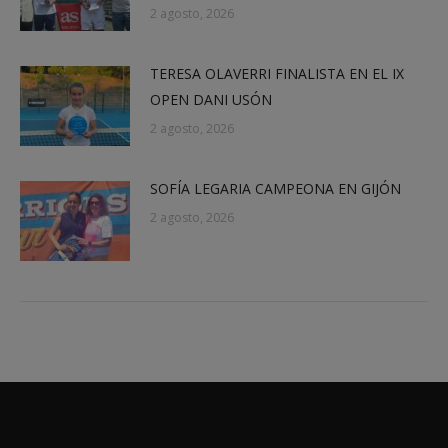
2 agosto, 2026
TERESA OLAVERRI FINALISTA EN EL IX
OPEN DANI USÓN
2 agosto, 2026
SOFÍA LEGARIA CAMPEONA EN GIJÓN
2 agosto, 2026