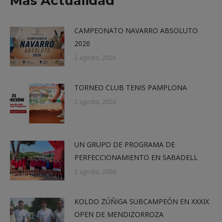
Más Actualidad
CAMPEONATO NAVARRO ABSOLUTO
2026
2 agosto, 2026
TORNEO CLUB TENIS PAMPLONA
2 agosto, 2026
UN GRUPO DE PROGRAMA DE
PERFECCIONAMIENTO EN SABADELL
2 agosto, 2026
KOLDO ZÚÑIGA SUBCAMPEÓN EN XXXIX
OPEN DE MENDIZORROZA