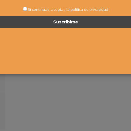
Si continúas, aceptas la política de privacidad