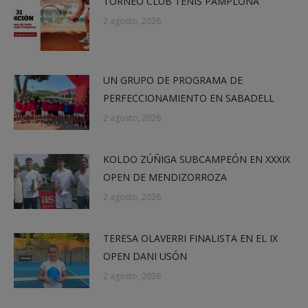
TORNEO CLUB TENIS PAMPLONA
2 agosto, 2026
UN GRUPO DE PROGRAMA DE
PERFECCIONAMIENTO EN SABADELL
2 agosto, 2026
KOLDO ZÚÑIGA SUBCAMPEÓN EN XXXIX
OPEN DE MENDIZORROZA
2 agosto, 2026
TERESA OLAVERRI FINALISTA EN EL IX
OPEN DANI USÓN
2 agosto, 2026