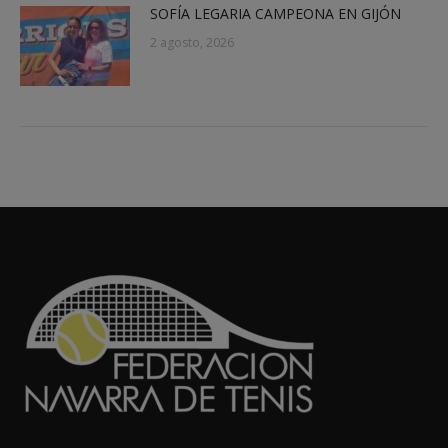
SOFÍA LEGARIA CAMPEONA EN GIJÓN
2 agosto, 2026