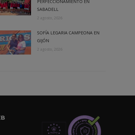
PERFECCIONAMIENTO EN
SABADELL
2 agosto, 2026
SOFÍA LEGARIA CAMPEONA EN
GIJÓN
2 agosto, 2026
EB