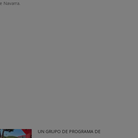
e Navarra.
UN GRUPO DE PROGRAMA DE