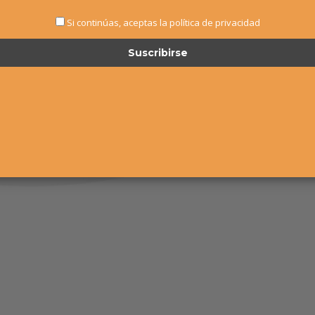
Si continúas, aceptas la política de privacidad