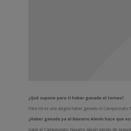
¿Qué supone para ti haber ganado el torneo?
Para mí es una alegría haber ganado el Campeonato Nava
¿Haber ganado ya el Navarro Alevín hace que 
Gané el Campeonato Navarro Alevín siendo de segundo 