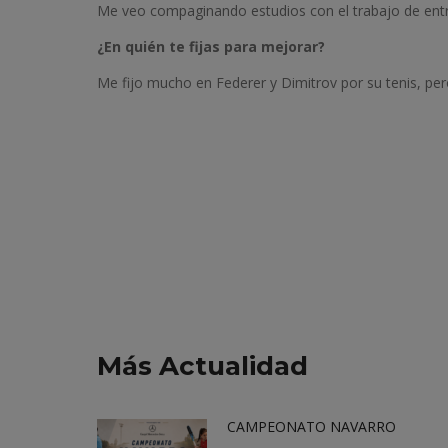
Me veo compaginando estudios con el trabajo de entr
¿En quién te fijas para mejorar?
Me fijo mucho en Federer y Dimitrov por su tenis, per
Más Actualidad
CAMPEONATO NAVARRO