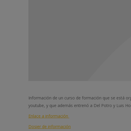
Información de un curso de formación que se está org
youtube, y que además entrenó a Del Potro y Luis Ho
Enlace a información
Dosier de información