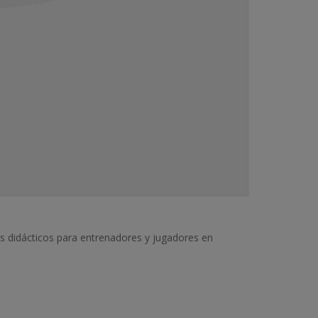
os didácticos para entrenadores y jugadores en