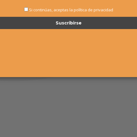
Si continúas, aceptas la política de privacidad