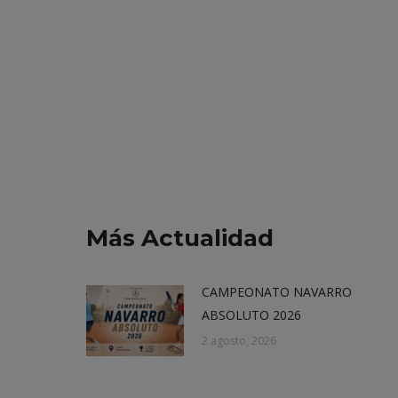
Más Actualidad
CAMPEONATO NAVARRO
ABSOLUTO 2026
2 agosto, 2026