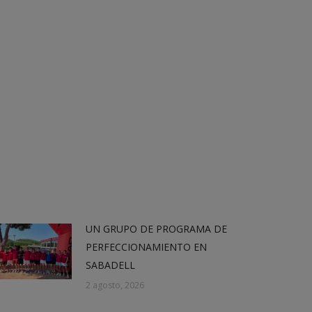
UN GRUPO DE PROGRAMA DE
PERFECCIONAMIENTO EN
SABADELL
2 agosto, 2026