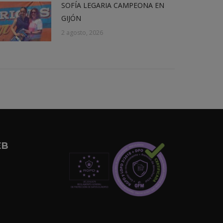
SOFÍA LEGARIA CAMPEONA EN
GIJÓN
2 agosto, 2026
EB