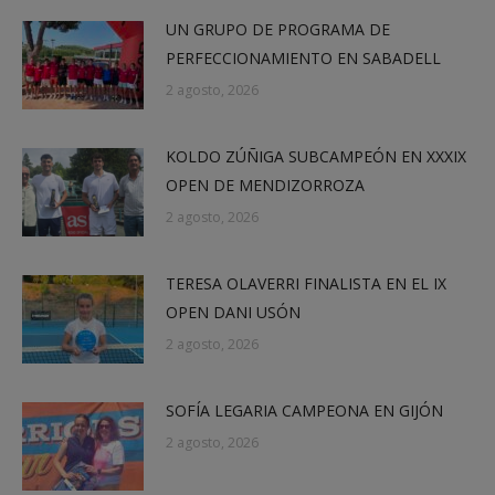
UN GRUPO DE PROGRAMA DE
PERFECCIONAMIENTO EN SABADELL
2 agosto, 2026
KOLDO ZÚÑIGA SUBCAMPEÓN EN XXXIX
OPEN DE MENDIZORROZA
2 agosto, 2026
TERESA OLAVERRI FINALISTA EN EL IX
OPEN DANI USÓN
2 agosto, 2026
SOFÍA LEGARIA CAMPEONA EN GIJÓN
2 agosto, 2026