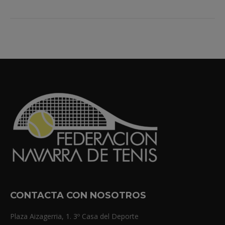
CONTACTA CON NOSOTROS
Plaza Aizagerria, 1. 3º Casa del Deporte