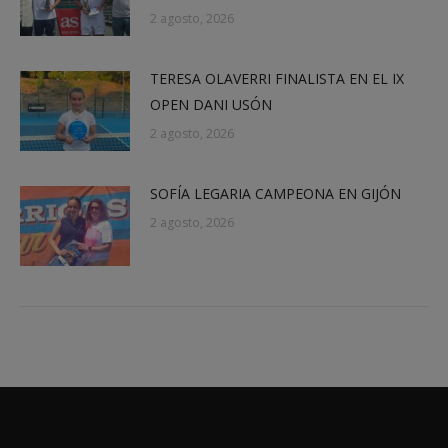
2 agosto, 2026
TERESA OLAVERRI FINALISTA EN EL IX
OPEN DANI USÓN
2 agosto, 2026
SOFÍA LEGARIA CAMPEONA EN GIJÓN
2 agosto, 2026