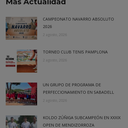
Más Actualidad
CAMPEONATO NAVARRO ABSOLUTO
2026
2 agosto, 2026
TORNEO CLUB TENIS PAMPLONA
2 agosto, 2026
UN GRUPO DE PROGRAMA DE
PERFECCIONAMIENTO EN SABADELL
2 agosto, 2026
KOLDO ZÚÑIGA SUBCAMPEÓN EN XXXIX
OPEN DE MENDIZORROZA