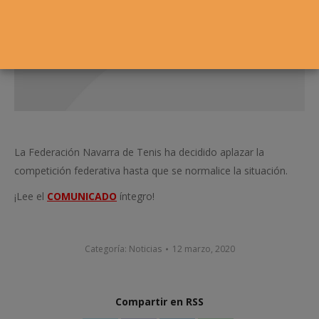
La Federación Navarra de Tenis ha decidido aplazar la
competición federativa hasta que se normalice la situación.
¡Lee el
COMUNICADO
íntegro!
Categoría:
Noticias
12 marzo, 2020
Compartir en RSS