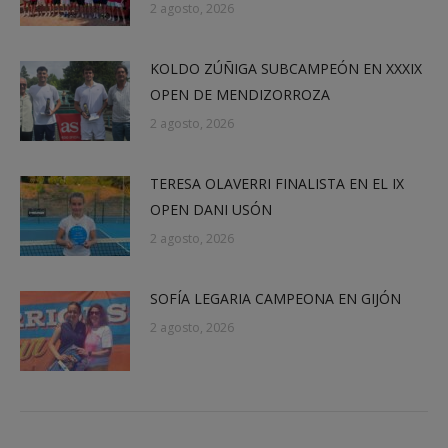
2 agosto, 2026
KOLDO ZÚÑIGA SUBCAMPEÓN EN XXXIX
OPEN DE MENDIZORROZA
2 agosto, 2026
TERESA OLAVERRI FINALISTA EN EL IX
OPEN DANI USÓN
2 agosto, 2026
SOFÍA LEGARIA CAMPEONA EN GIJÓN
2 agosto, 2026