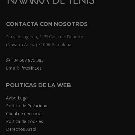
CONTACTA CON NOSOTROS
Plaza Aizagerria, 1. 3º Casa del Deporte
(Navarra Arena) 31006 Pamplona
+34 608 875 383
Email:
fnt@fnt.es
POLITICAS DE LA WEB
Aviso Legal
Política de Privacidad
Canal de denuncias
Política de Cookies
Derechos Arsol