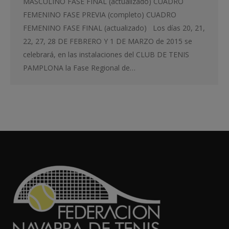
MASCULINO FASE FINAL (actualizado) CUADRO
FEMENINO FASE PREVIA (completo) CUADRO
FEMENINO FASE FINAL (actualizado) Los días 20, 21,
22, 27, 28 DE FEBRERO Y 1 DE MARZO de 2015 se
celebrará, en las instalaciones del CLUB DE TENIS
PAMPLONA la Fase Regional de…