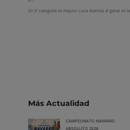
6-1.
En 2ª categoría se impuso Lucía Ibarrola al ganar en l
Más Actualidad
CAMPEONATO NAVARRO
ABSOLUTO 2026