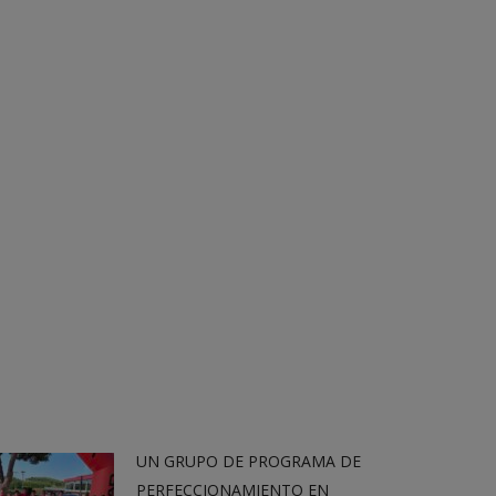
UN GRUPO DE PROGRAMA DE
PERFECCIONAMIENTO EN