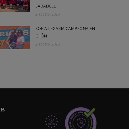
SABADELL
2 agosto, 2026
SOFÍA LEGARIA CAMPEONA EN
GIJÓN
2 agosto, 2026
EB