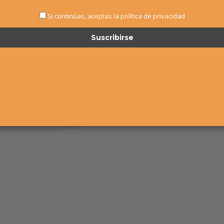
Si continúas, aceptas la política de privacidad