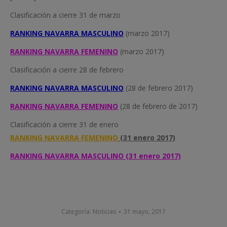
Clasificación a cierre 31 de marzo
RANKING NAVARRA MASCULINO
(marzo 2017)
RANKING NAVARRA FEMENINO
(marzo 2017)
Clasificación a cierre 28 de febrero
RANKING NAVARRA MASCULINO
(28 de febrero 2017)
RANKING NAVARRA FEMENINO
(28 de febrero de 2017)
Clasificación a cierre 31 de enero
RANKING NAVARRA FEMENINO
(31 enero 2017)
RANKING NAVARRA MASCULINO
(31 enero 2017)
Categoría:
Noticias
31 mayo, 2017