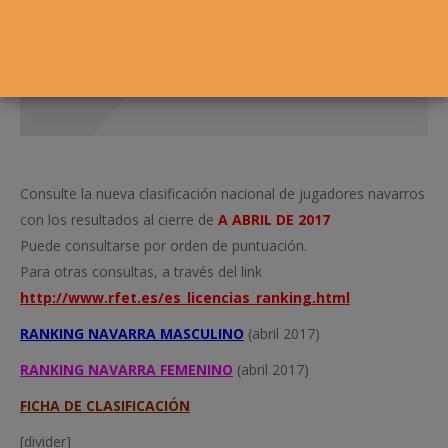
Consulte la nueva clasificación nacional de jugadores navarros
con los resultados al cierre de
A ABRIL DE 2017
Puede consultarse por orden de puntuación.
Para otras consultas, a través del link
http://www.rfet.es/es_licencias_ranking.html
RANKING NAVARRA MASCULINO
(abril 2017)
RANKING NAVARRA FEMENINO
(abril 2017)
FICHA DE CLASIFICACIÓN
[divider]