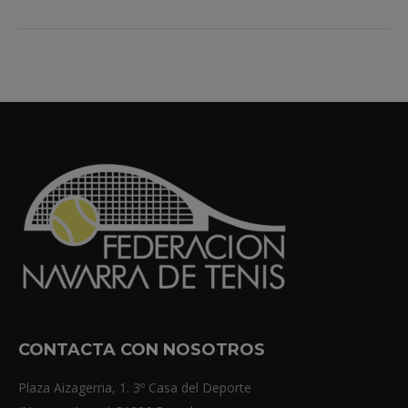
CONTACTA CON NOSOTROS
Plaza Aizagerria, 1. 3º Casa del Deporte