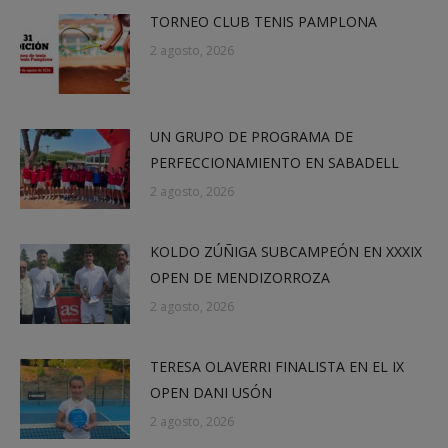
TORNEO CLUB TENIS PAMPLONA
2 agosto, 2026
UN GRUPO DE PROGRAMA DE
PERFECCIONAMIENTO EN SABADELL
2 agosto, 2026
KOLDO ZÚÑIGA SUBCAMPEÓN EN XXXIX
OPEN DE MENDIZORROZA
2 agosto, 2026
TERESA OLAVERRI FINALISTA EN EL IX
OPEN DANI USÓN
2 agosto, 2026