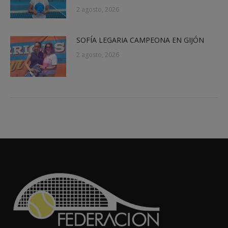
2 agosto, 2026
SOFÍA LEGARIA CAMPEONA EN GIJÓN
2 agosto, 2026