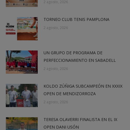
2 agosto, 2026
TORNEO CLUB TENIS PAMPLONA
2 agosto, 2026
UN GRUPO DE PROGRAMA DE
PERFECCIONAMIENTO EN SABADELL
2 agosto, 2026
KOLDO ZÚÑIGA SUBCAMPEÓN EN XXXIX
OPEN DE MENDIZORROZA
2 agosto, 2026
TERESA OLAVERRI FINALISTA EN EL IX
OPEN DANI USÓN