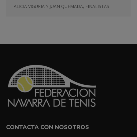
ALICIA VIGURIA Y JUAN QUEMADA, FINALISTAS
CONTACTA CON NOSOTROS