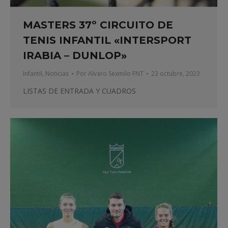
MASTERS 37º CIRCUITO DE
TENIS INFANTIL «INTERSPORT
IRABIA – DUNLOP»
Infantil
,
Noticias
Por
Alvaro Sexmilo FNT
23 octubre, 2023
LISTAS DE ENTRADA Y CUADROS