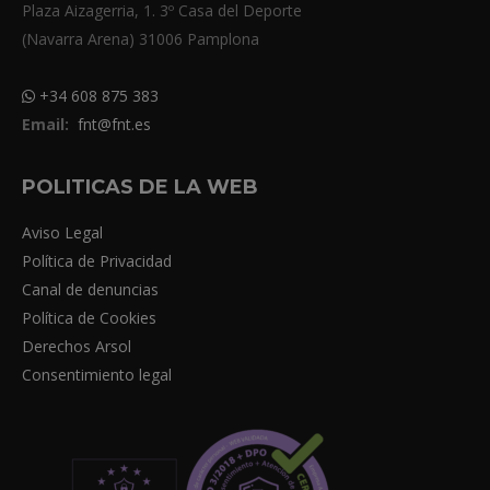
Plaza Aizagerria, 1. 3º Casa del Deporte
(Navarra Arena) 31006 Pamplona
+34 608 875 383
Email:
fnt@fnt.es
POLITICAS DE LA WEB
Aviso Legal
Política de Privacidad
Canal de denuncias
Política de Cookies
Derechos Arsol
Consentimiento legal