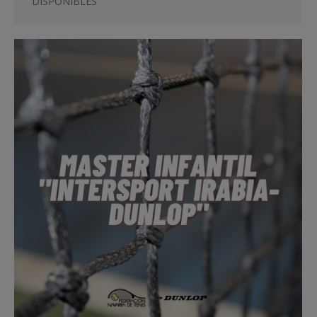
DISPONIBLES