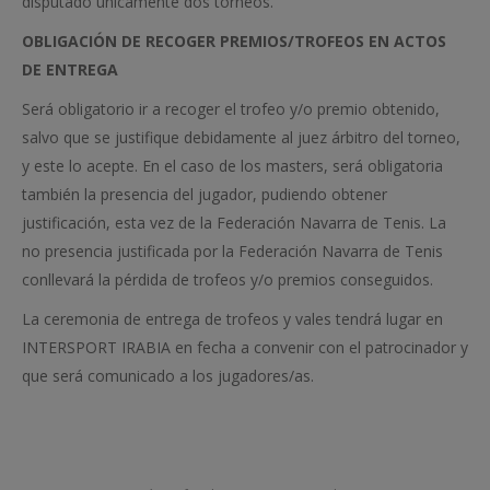
disputado únicamente dos torneos.
OBLIGACIÓN DE RECOGER PREMIOS/TROFEOS EN ACTOS
DE ENTREGA
Será obligatorio ir a recoger el trofeo y/o premio obtenido,
salvo que se justifique debidamente al juez árbitro del torneo,
y este lo acepte. En el caso de los masters, será obligatoria
también la presencia del jugador, pudiendo obtener
justificación, esta vez de la Federación Navarra de Tenis. La
no presencia justificada por la Federación Navarra de Tenis
conllevará la pérdida de trofeos y/o premios conseguidos.
La ceremonia de entrega de trofeos y vales tendrá lugar en
INTERSPORT IRABIA en fecha a convenir con el patrocinador y
que será comunicado a los jugadores/as.