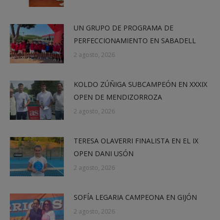
UN GRUPO DE PROGRAMA DE
PERFECCIONAMIENTO EN SABADELL
2 agosto, 2026
KOLDO ZÚÑIGA SUBCAMPEÓN EN XXXIX
OPEN DE MENDIZORROZA
2 agosto, 2026
TERESA OLAVERRI FINALISTA EN EL IX
OPEN DANI USÓN
2 agosto, 2026
SOFÍA LEGARIA CAMPEONA EN GIJÓN
2 agosto, 2026