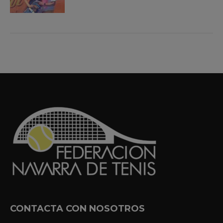
CONTACTA CON NOSOTROS