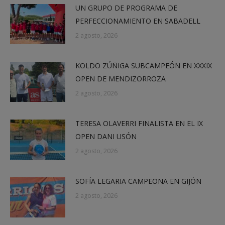
UN GRUPO DE PROGRAMA DE
PERFECCIONAMIENTO EN SABADELL
2 agosto, 2026
KOLDO ZÚÑIGA SUBCAMPEÓN EN XXXIX
OPEN DE MENDIZORROZA
2 agosto, 2026
TERESA OLAVERRI FINALISTA EN EL IX
OPEN DANI USÓN
2 agosto, 2026
SOFÍA LEGARIA CAMPEONA EN GIJÓN
2 agosto, 2026