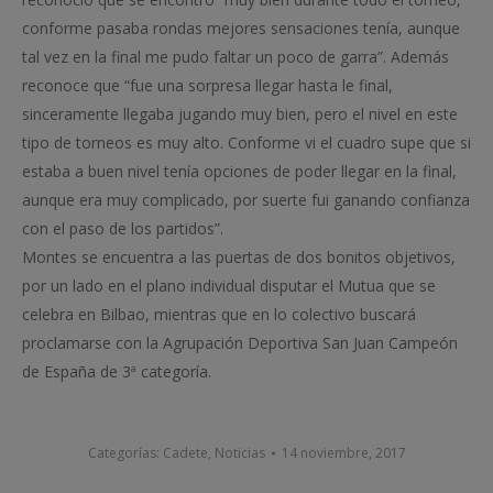
conforme pasaba rondas mejores sensaciones tenía, aunque
tal vez en la final me pudo faltar un poco de garra”. Además
reconoce que “fue una sorpresa llegar hasta le final,
sinceramente llegaba jugando muy bien, pero el nivel en este
tipo de torneos es muy alto. Conforme vi el cuadro supe que si
estaba a buen nivel tenía opciones de poder llegar en la final,
aunque era muy complicado, por suerte fui ganando confianza
con el paso de los partidos”.
Montes se encuentra a las puertas de dos bonitos objetivos,
por un lado en el plano individual disputar el Mutua que se
celebra en Bilbao, mientras que en lo colectivo buscará
proclamarse con la Agrupación Deportiva San Juan Campeón
de España de 3ª categoría.
Categorías:
Cadete
,
Noticias
14 noviembre, 2017