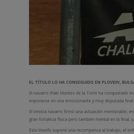
EL TÍTULO LO HA CONSEGUIDO EN PLOVDIV, BULG
El navarro
Iñaki Montes de la Torre
ha conquistado este
imponerse en una emocionante y muy disputada final 
El tenista navarro firmó una actuación memorable, e
gran fortaleza física pero también mental en la final, y
Este triunfo supone una recompensa al trabajo, el esf