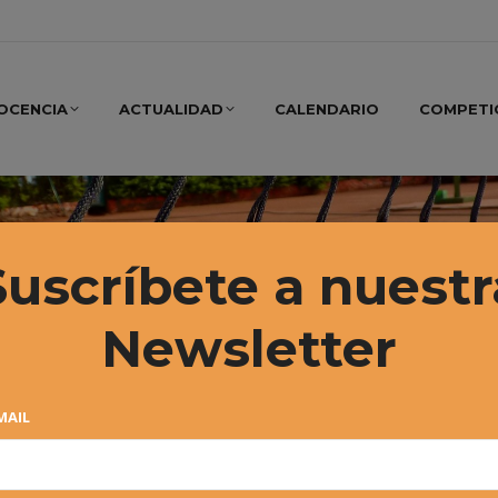
OCENCIA
ACTUALIDAD
CALENDARIO
COMPETI
Suscríbete a nuestr
Newsletter
MAIL