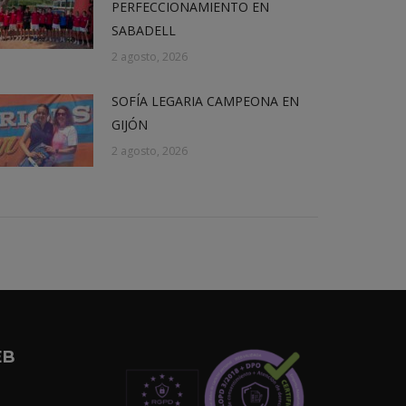
PERFECCIONAMIENTO EN
SABADELL
2 agosto, 2026
SOFÍA LEGARIA CAMPEONA EN
GIJÓN
2 agosto, 2026
EB