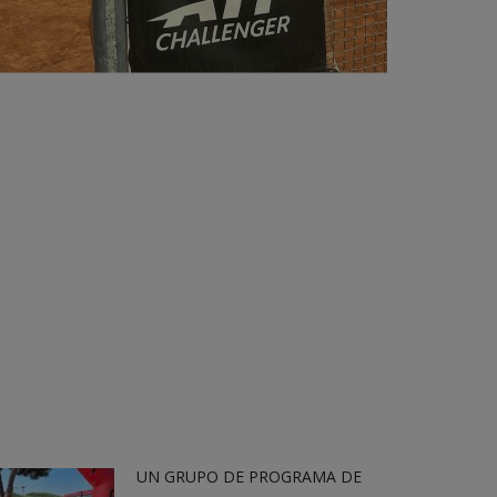
UN GRUPO DE PROGRAMA DE