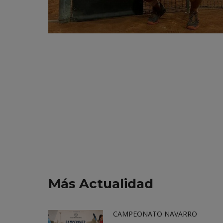
Más Actualidad
CAMPEONATO NAVARRO