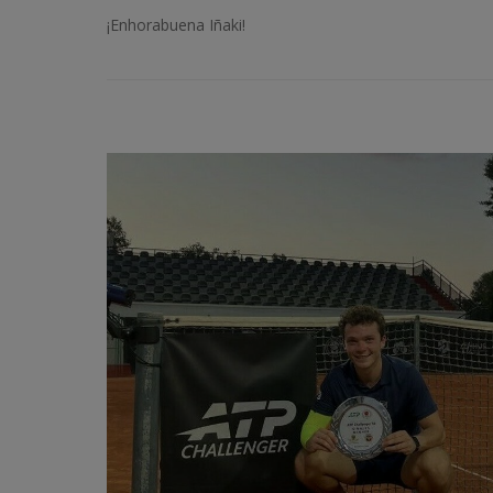
¡Enhorabuena Iñaki!