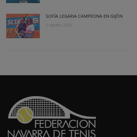
SOFÍA LEGARIA CAMPEONA EN GIJÓN
2 agosto, 2026