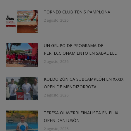
TORNEO CLUB TENIS PAMPLONA
2 agosto, 2026
UN GRUPO DE PROGRAMA DE
PERFECCIONAMIENTO EN SABADELL
2 agosto, 2026
KOLDO ZÚÑIGA SUBCAMPEÓN EN XXXIX
OPEN DE MENDIZORROZA
2 agosto, 2026
TERESA OLAVERRI FINALISTA EN EL IX
OPEN DANI USÓN
2 agosto, 2026