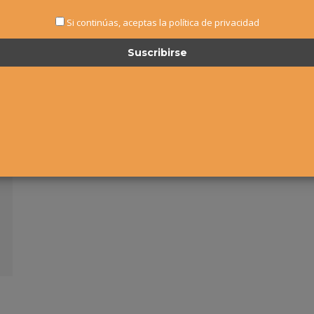
Si continúas, aceptas la política de privacidad